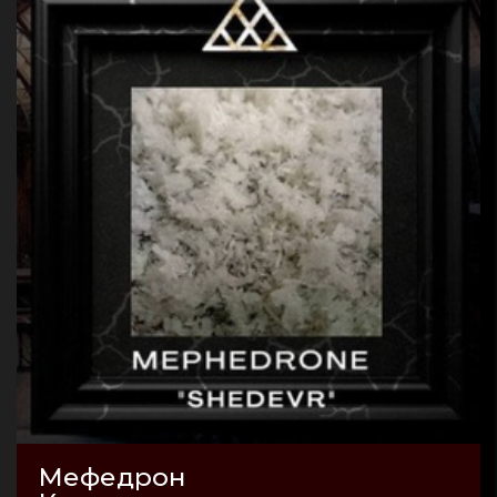
Мефедрон