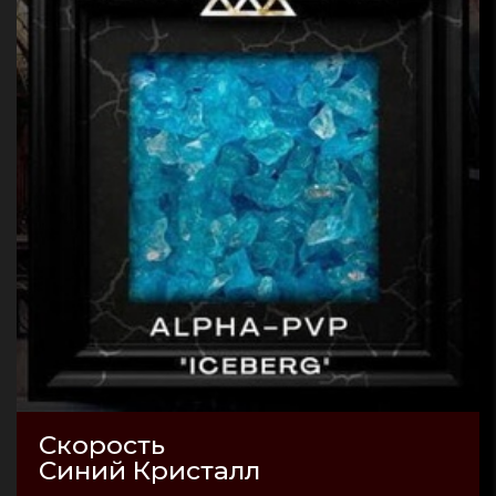
Скорость
Синий Кристалл