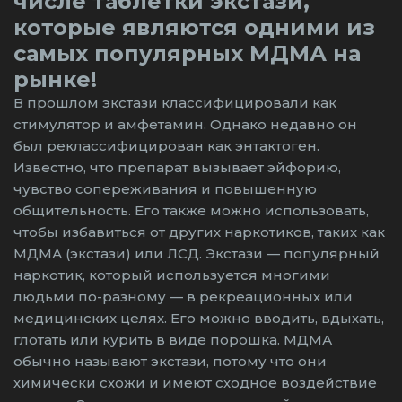
числе таблетки экстази,
которые являются одними из
самых популярных МДМА на
рынке!
В прошлом экстази классифицировали как
стимулятор и амфетамин. Однако недавно он
был реклассифицирован как энтактоген.
Известно, что препарат вызывает эйфорию,
чувство сопереживания и повышенную
общительность. Его также можно использовать,
чтобы избавиться от других наркотиков, таких как
МДМА (экстази) или ЛСД. Экстази — популярный
наркотик, который используется многими
людьми по-разному — в рекреационных или
медицинских целях. Его можно вводить, вдыхать,
глотать или курить в виде порошка. МДМА
обычно называют экстази, потому что они
химически схожи и имеют сходное воздействие