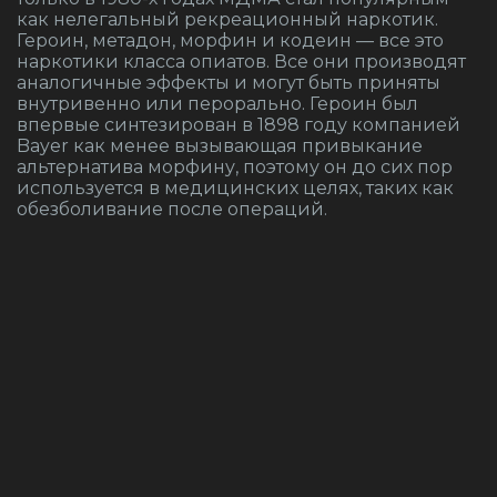
как нелегальный рекреационный наркотик.
Героин, метадон, морфин и кодеин — все это
наркотики класса опиатов. Все они производят
аналогичные эффекты и могут быть приняты
внутривенно или перорально. Героин был
впервые синтезирован в 1898 году компанией
Bayer как менее вызывающая привыкание
альтернатива морфину, поэтому он до сих пор
используется в медицинских целях, таких как
обезболивание после операций.