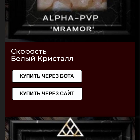
Скорость
Белый Кристалл
КУПИТЬ ЧЕРЕЗ БОТА
КУПИТЬ ЧЕРЕЗ САЙТ