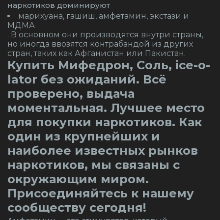
наркотиков доминируют
марихуана, гашиш, амфетамин, экстази и
МДМА
. В основном они производятся внутри страны,
но иногда ввозятся контрабандой из других
стран, таких как Афганистан или Пакистан.
Купить Мифедрон, Соль, ice-o-
lator без ожиданий. Всё
проверено, выдача
моментальная. Лучшее место
для покупки наркотиков. Как
один из крупнейших и
наиболее известных рынков
наркотиков, мы связаны с
окружающим миром.
Присоединяйтесь к нашему
сообществу сегодня!