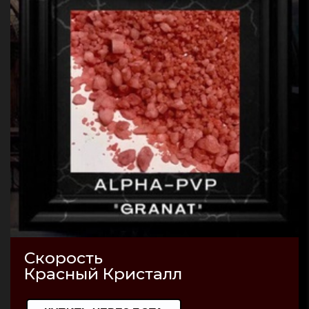
Скорость
Красный Кристалл