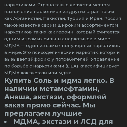
наркотиками. Страна также является местом
назначения наркотиков из других стран, таких
как Афганистан, Пакистан, Турция и Иран. Россия
также известна своим широким ассортиментом
наркотиков, таких как героин, который считается
одним из самых сильных наркотиков в мире.
МДМА — один из самых популярных наркотиков
в мире. Это психоделический наркотик, который
вызывает эйфорию у потребителей. Управление
по борьбе с наркотиками (DEA) классифицирует
МДМА как экстази или мдма.
Купить Соль и мдма легко. В
наличии метамефтамин,
Анаша, экстази, оформляй
заказ прямо сейчас. Мы
предлагаем лучшие
МДМА, экстази и ЛСД для