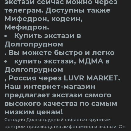
экстази сейчас можно через
телеграм. Доступны также
Мифедрон, кодеин,
Мефидрон.
Купить экстази в
Долгопрудном
. Вы можете быстро и легко
купить экстази, МДМА в
Долгопрудном
, Россия через LUVR MARKET.
Наш интернет-магазин
предлагает экстази самого
высокого качества по самым
низким ценам!
Сегодня Долгопрудный является крупным
центром производства амфетамина и экстази. Он