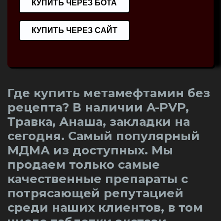
КУПИТЬ ЧЕРЕЗ БОТА
КУПИТЬ ЧЕРЕЗ САЙТ
Где купить метамефтамин без
рецепта? В наличии A-PVP,
Травка, Анаша, закладки на
сегодня. Самый популярный
МДМА из доступных. Мы
продаем только самые
качественные препараты с
потрясающей репутацией
среди наших клиентов, в том