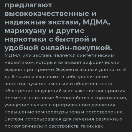
предлагают
высококачественные и
надежные экстази, МДМА,
марихуану и другие
наркотики с быстрой и
удобной онлайн-покупкой.
МДМА, или экстази, является синтетическим
наркотиком, который вызывает эйфорический
эффект при приеме. Эффекты экстази длятся от 3
до 6 часов и включают в себя увеличение
энергии, чувство эмпатии и общительности,
обострение ощущений и искажение восприятия
времени, снижение беспокойства и торможения,
учащение пульса и артериального давления,
повышение температуры тела и потоотделение.
Экстази использовался для лечения различных
психологических расстройств, таких как