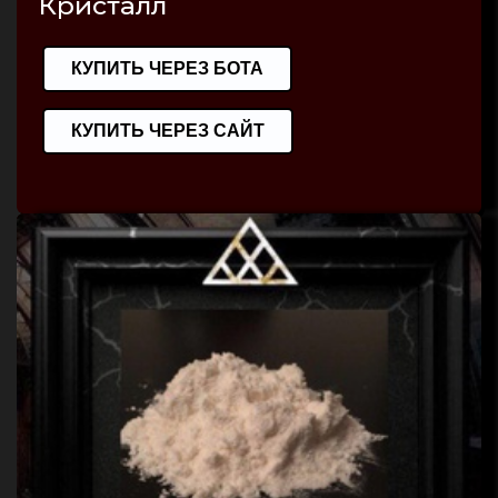
Кристалл
КУПИТЬ ЧЕРЕЗ БОТА
КУПИТЬ ЧЕРЕЗ САЙТ