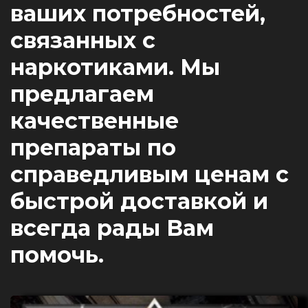
ваших потребностей,
связанных с
наркотиками. Мы
предлагаем
качественные
препараты по
справедливым ценам с
быстрой доставкой и
всегда рады Вам
помочь.