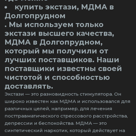
купить экстази, МДМА в
Долгопрудном
. Мы используем только
экстази высшего качества,
МДМА в Долгопрудном,
который мы получили от
лучших поставщиков. Наши
поставщики известны своей
чистотой и способностью
доставлять.
Экстази — это разновидность стимулятора. Он
широко известен как МДМА и использовался для
различных целей, например, для лечения
посттравматического стрессового расстройства,
депрессии и беспокойства. МДМА — это
синтетический наркотик, который действует на