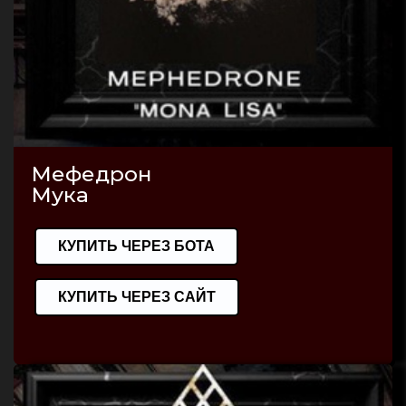
Мефедрон
Мука
КУПИТЬ ЧЕРЕЗ БОТА
КУПИТЬ ЧЕРЕЗ САЙТ