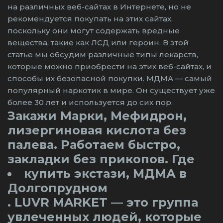
на различных веб-сайтах в Интернете, но не
рекомендуется покупать на этих сайтах,
поскольку они могут содержать вредные
вещества, такие как ЛСД или героин. В этой
статье мы обсудим различные типы лекарств,
которые можно приобрести на этих веб-сайтах, и
способы их безопасной покупки. МДМА — самый
популярный наркотик в мире. Он существует уже
более 30 лет и используется до сих пор.
Закажи Марки, Мефидрон,
лизергиновая кислота без
палева. Работаем быстро,
закладки без прикопов. Где
купить экстази, МДМА в
Долгопрудном
. LUVR MARKET — это группа
увлеченных людей, которые