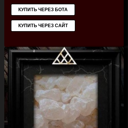
КУПИТЬ ЧЕРЕЗ БОТА
КУПИТЬ ЧЕРЕЗ САЙТ